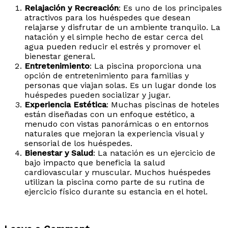
Relajación y Recreación
: Es uno de los principales
atractivos para los huéspedes que desean
relajarse y disfrutar de un ambiente tranquilo. La
natación y el simple hecho de estar cerca del
agua pueden reducir el estrés y promover el
bienestar general.
Entretenimiento
: La piscina proporciona una
opción de entretenimiento para familias y
personas que viajan solas. Es un lugar donde los
huéspedes pueden socializar y jugar.
Experiencia Estética
: Muchas piscinas de hoteles
están diseñadas con un enfoque estético, a
menudo con vistas panorámicas o en entornos
naturales que mejoran la experiencia visual y
sensorial de los huéspedes.
Bienestar y Salud
: La natación es un ejercicio de
bajo impacto que beneficia la salud
cardiovascular y muscular. Muchos huéspedes
utilizan la piscina como parte de su rutina de
ejercicio físico durante su estancia en el hotel.