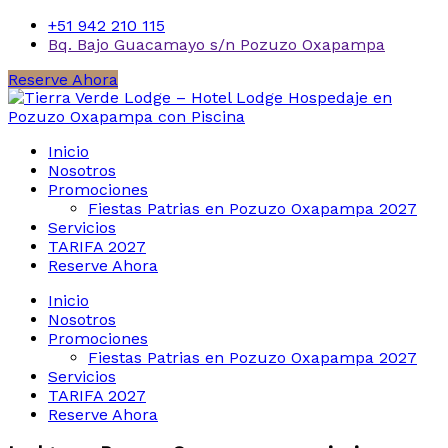
+51 942 210 115
Bq. Bajo Guacamayo s/n Pozuzo Oxapampa
Reserve Ahora
Inicio
Nosotros
Promociones
Fiestas Patrias en Pozuzo Oxapampa 2027
Servicios
TARIFA 2027
Reserve Ahora
Inicio
Nosotros
Promociones
Fiestas Patrias en Pozuzo Oxapampa 2027
Servicios
TARIFA 2027
Reserve Ahora